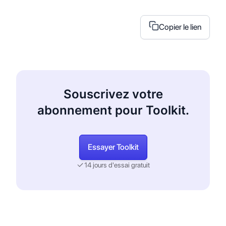
Copier le lien
Souscrivez votre
abonnement pour Toolkit.
Essayer Toolkit
14 jours d'essai gratuit