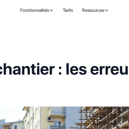
Fonctionnalités
Tarifs
Ressources
chantier : les erreu