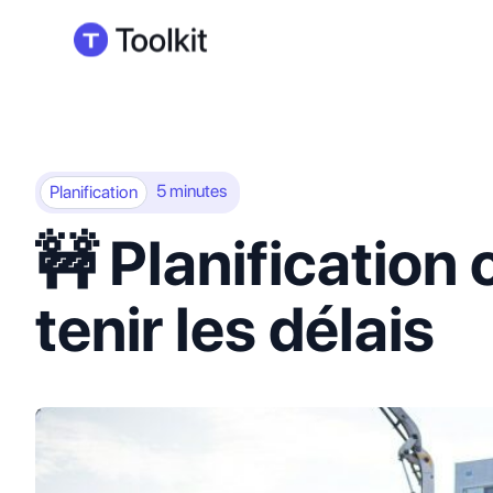
5 minutes
Planification
🚧 Planification 
tenir les délais