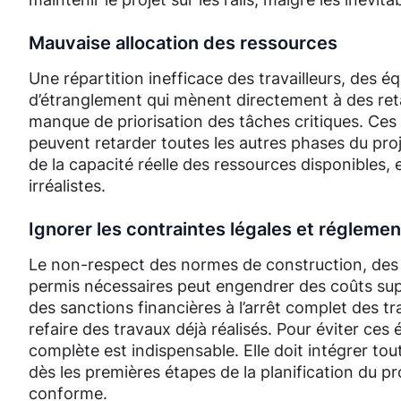
Mauvaise allocation des ressources
Une répartition inefficace des travailleurs, des 
d’étranglement qui mènent directement à des reta
manque de priorisation des tâches critiques. Ces
peuvent retarder toutes les autres phases du proje
de la capacité réelle des ressources disponibles,
irréalistes.
Ignorer les contraintes légales et réglemen
Le non-respect des normes de construction, des
permis nécessaires peut engendrer des coûts sup
des sanctions financières à l’arrêt complet des tra
refaire des travaux déjà réalisés. Pour éviter ces 
complète est indispensable. Elle doit intégrer tou
dès les premières étapes de la planification du pr
conforme.