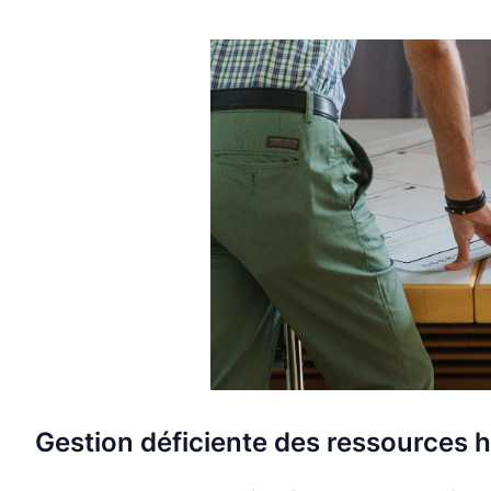
Gestion déficiente des ressources