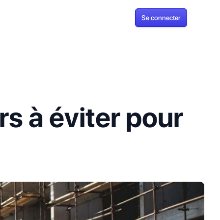
Se connecter
rs à éviter pour