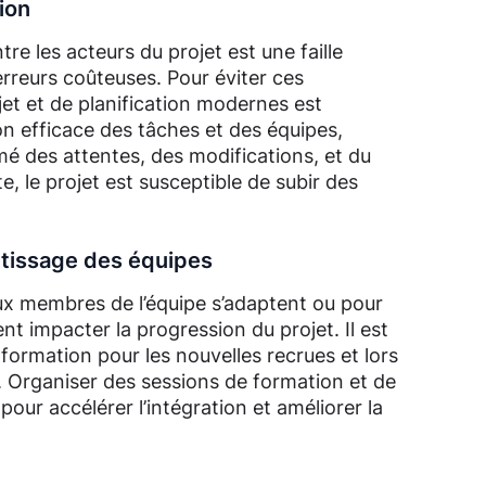
ion
re les acteurs du projet est une faille
erreurs coûteuses. Pour éviter ces
rojet et de planification modernes est
on efficace des tâches et des équipes,
é des attentes, des modifications, et du
 le projet est susceptible de subir des
ntissage des équipes
ux membres de l’équipe s’adaptent ou pour
t impacter la progression du projet. Il est
 formation pour les nouvelles recrues et lors
. Organiser des sessions de formation et de
pour accélérer l’intégration et améliorer la