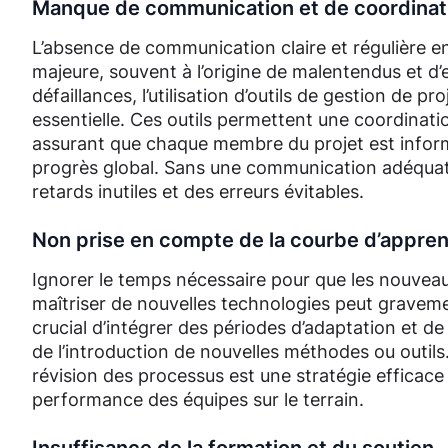
Manque de communication et de coordinat
L’absence de communication claire et régulière ent
majeure, souvent à l’origine de malentendus et d’
défaillances, l’utilisation d’outils de gestion de p
essentielle. Ces outils permettent une coordinati
assurant que chaque membre du projet est inform
progrès global. Sans une communication adéquate,
retards inutiles et des erreurs évitables.
Non prise en compte de la courbe d’appre
Ignorer le temps nécessaire pour que les nouvea
maîtriser de nouvelles technologies peut gravemen
crucial d’intégrer des périodes d’adaptation et de
de l’introduction de nouvelles méthodes ou outils
révision des processus est une stratégie efficace 
performance des équipes sur le terrain.