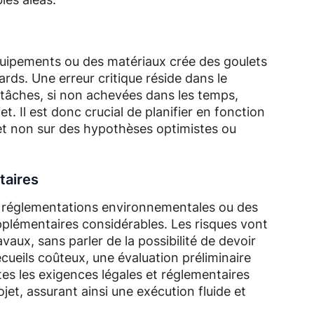
équipements ou des matériaux crée des goulets
rds. Une erreur critique réside dans le
 tâches, si non achevées dans les temps,
t. Il est donc crucial de planifier en fonction
 et non sur des hypothèses optimistes ou
taires
 réglementations environnementales ou des
plémentaires considérables. Les risques vont
vaux, sans parler de la possibilité de devoir
écueils coûteux, une évaluation préliminaire
tes les exigences légales et réglementaires
ojet, assurant ainsi une exécution fluide et